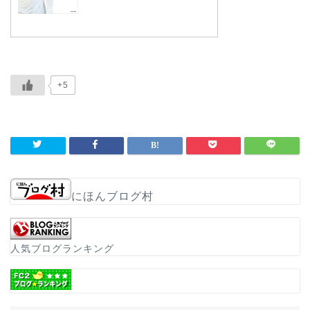
+5
にほんブログ村
人気ブログランキング