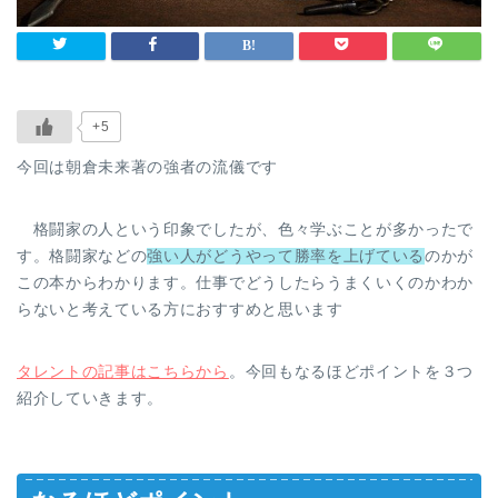
+5
今回は朝倉未来著の強者の流儀です
格闘家の人という印象でしたが、色々学ぶことが多かったで
す。格闘家などの
強い人がどうやって勝率を上げている
のかが
この本からわかります。仕事でどうしたらうまくいくのかわか
らないと考えている方におすすめと思います
タレントの記事はこちらから
。今回もなるほどポイントを３つ
紹介していきます。