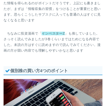
た情報を得られるのがポイントだそうです。上記にも書きまし
たが、まずは「情報収集の習慣」をつけることが重要だと思い
ます。恐らくこうしたサブスクに入っても普通の人はすぐに見
なくなると思います
ちなみに投資漫画で「
インベスターZ
」も推していました。
さっそく読んでみましたが3巻くらいまではためになる内容で
した。未読の方はすぐに読めますので読んでみてください。漫
画の方が固い内容でも理解しやすいかなと思います
個別株の買い方4つのポイント