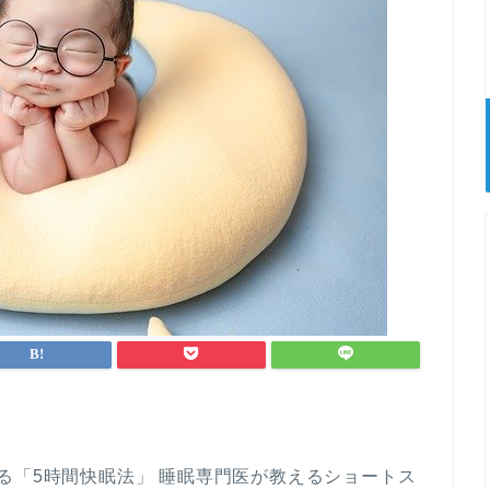
「5時間快眠法」 睡眠専門医が教えるショートス