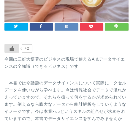
+2
今回は三好大悟著のビジネスの現場で使えるAI&データサイエ
ンスの全知識（できるビジネス）です
本書では今話題のデータサイエンスについて実際にエクセル
データを使いながら学べます。今は情報社会でデータで溢れか
えっていますので、それらを扱って何をするかが求められてい
ます。例えるなら膨大なデータから統計解析をしていくような
イメージです。今は本業×○○というスキルの組合せが求められ
ていますので、本書でデータサイエンスを学んでみませんか