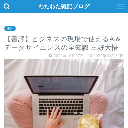
わたわた雑記ブログ
書評
【書評】ビジネスの現場で使えるAI&
データサイエンスの全知識 三好大悟
2022年10月27日
/
2022年10月29日