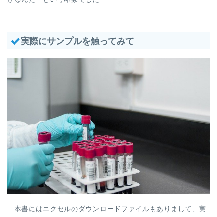
実際にサンプルを触ってみて
本書にはエクセルのダウンロードファイルもありまして、実