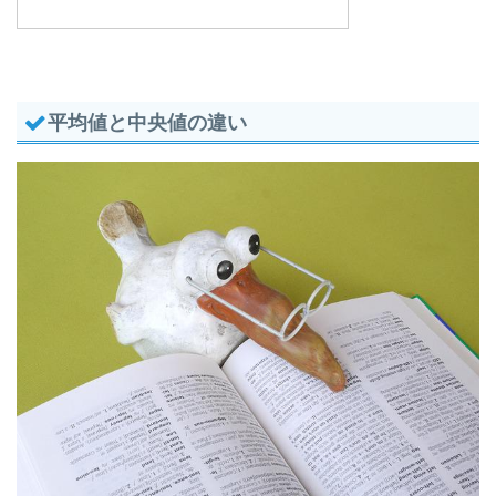
平均値と中央値の違い