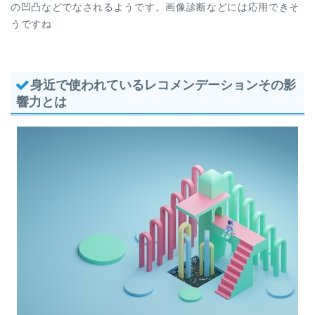
の凹凸などでなされるようです。画像診断などには応用できそ
うですね
身近で使われているレコメンデーションその影
響力とは