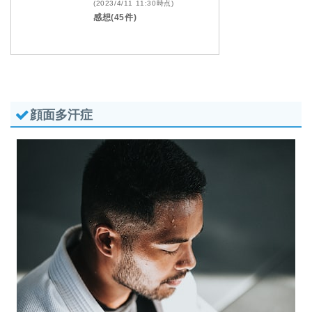
(2023/4/11 11:30時点)
感想(45件)
顔面多汗症