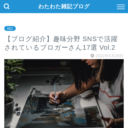
わたわた雑記ブログ
雑記
【ブログ紹介】趣味分野 SNSで活躍
されているブロガーさん17選 Vol.2
2022年5月28日