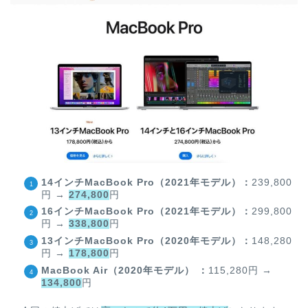
14インチMacBook Pro（2021年モデル）：
239,800
円 →
274,800
円
16インチMacBook Pro（2021年モデル）：
299,800
円 →
338,800
円
13インチMacBook Pro（2020年モデル）：
148,280
円 →
178,800
円
MacBook Air（2020年モデル） ：
115,280円 →
134,800
円