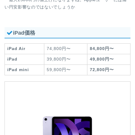
い円安影響なのではないでしょうか
iPad価格
iPad Air
74,800円〜
84,800円〜
iPad
39,800円〜
49,800円〜
iPad mini
59,800円〜
72,800円〜