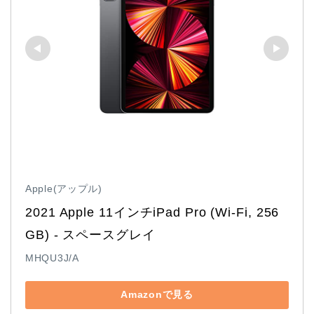
Apple(アップル)
2021 Apple 11インチiPad Pro (Wi-Fi, 256
GB) - スペースグレイ
MHQU3J/A
Amazonで見る