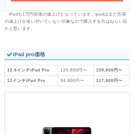
iPadも1万円前後の値上げとなっています。ipadはまだ市場
の値上げが追い付いていない印象なので購入する方はねらい目
かと思います。
iPad pro価格
12.9インチiPad Pro
129,800円〜
159,800円〜
11インチiPad Pro
94,800円〜
117,800円〜