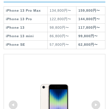
iPhone 13 Pro Max
134,800円〜
159,800円〜
iPhone 13 Pro
122,800円〜
144,800円〜
iPhone 13
98,800円〜
117,800円〜
iPhone 13 mini
86,800円〜
99,800円〜
iPhone SE
57,800円〜
62,800円〜