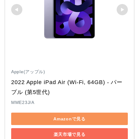
Apple(アップル)
2022 Apple iPad Air (Wi-Fi, 64GB) - パー
プル (第5世代)
MME23J/A
Amazonで見る
楽天市場で見る