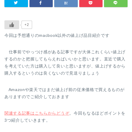
+2
今回は予想通りのmacbook以外の値上げ品目紹介です
仕事前でやっつけ感がある記事ですが大体これくらい値上げ
するのかと把握してもらえればいいかと思います。直近で購入
を考えていた方は購入して良いと思いますが、値上げするから
購入するというのは良くないので見送りましょう
Amazonや楽天ではまだ値上げ前の従来価格で買えるものが
ありますのでご紹介しておきます
関連する記事はこちらからどうぞ
。今回もなるほどポイントを
3つ紹介していきます。