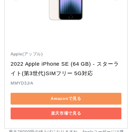
Apple(アップル)
2022 Apple iPhone SE (64 GB) - スターラ
イト(第3世代)SIMフリー 5G対応
MMYD3J/A
Amazonで見る
楽天市場で見る
最大25000円の値上げになりますね。Appleユーザーには痛