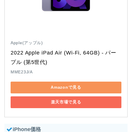
Apple(アップル)
2022 Apple iPad Air (Wi-Fi, 64GB) - パー
プル (第5世代)
MME23J/A
Amazonで見る
楽天市場で見る
iPhone価格