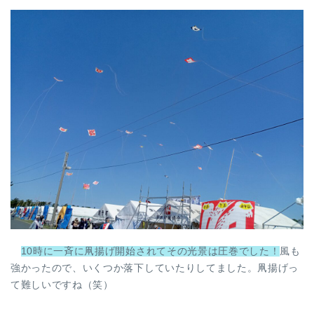
10時に一斉に凧揚げ開始されてその光景は圧巻でした！
風も
強かったので、いくつか落下していたりしてました。凧揚げっ
て難しいですね（笑）